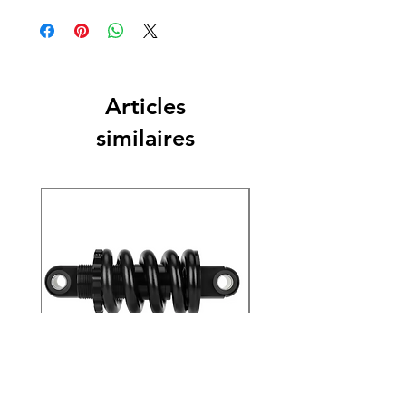
Articles
similaires