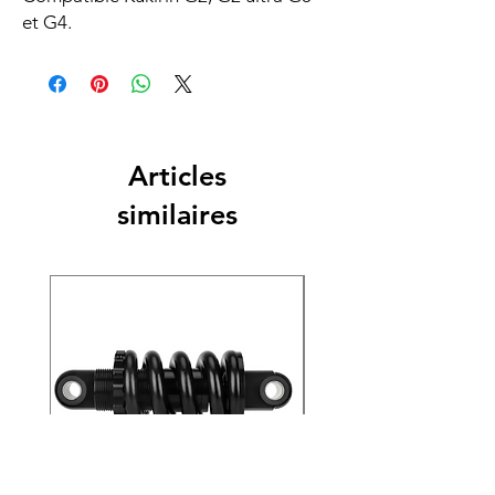
et G4.
Articles
similaires